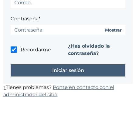
Contraseña*
Mostrar
¿Has olvidado la
Recordarme
contraseña?
¿Tienes problemas?
Ponte en contacto con el
administrador del sitio