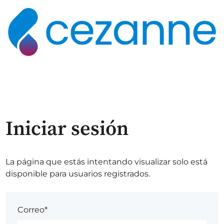
Iniciar sesión
La página que estás intentando visualizar solo está
disponible para usuarios registrados.
Correo*