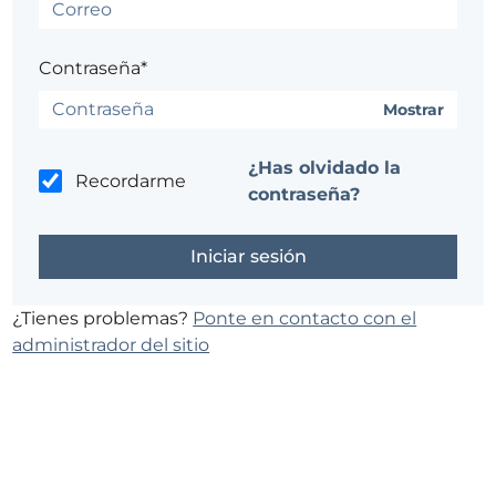
Contraseña*
Mostrar
¿Has olvidado la
Recordarme
contraseña?
¿Tienes problemas?
Ponte en contacto con el
administrador del sitio