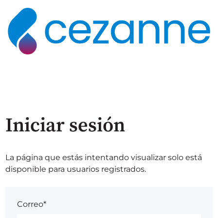
Iniciar sesión
La página que estás intentando visualizar solo está
disponible para usuarios registrados.
Correo*