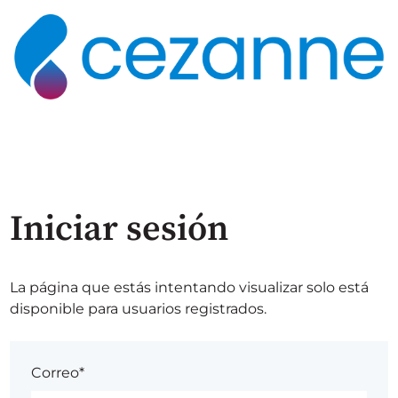
Iniciar sesión
La página que estás intentando visualizar solo está
disponible para usuarios registrados.
Correo*