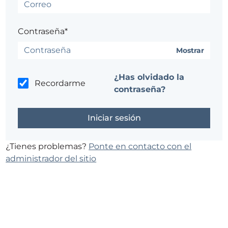
Contraseña*
Mostrar
¿Has olvidado la
Recordarme
contraseña?
¿Tienes problemas?
Ponte en contacto con el
administrador del sitio