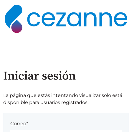
Iniciar sesión
La página que estás intentando visualizar solo está
disponible para usuarios registrados.
Correo*