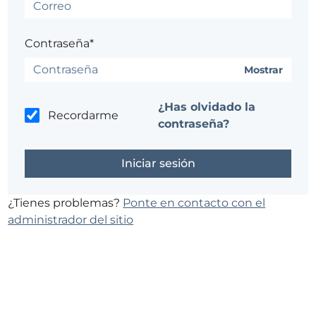
Contraseña*
Mostrar
¿Has olvidado la
Recordarme
contraseña?
¿Tienes problemas?
Ponte en contacto con el
administrador del sitio