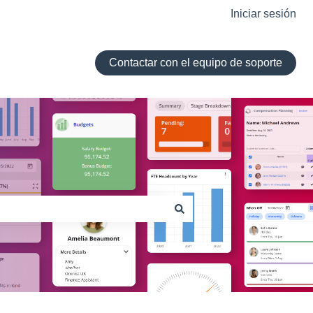
Iniciar sesión
Contactar con el equipo de soporte