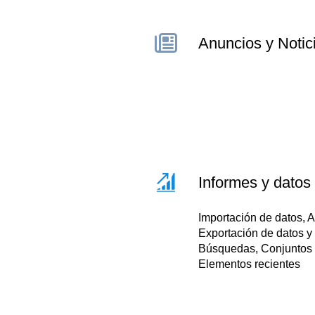
Anuncios y Notic
Informes y datos
Importación de datos, A
Exportación de datos y
Búsquedas, Conjuntos
Elementos recientes