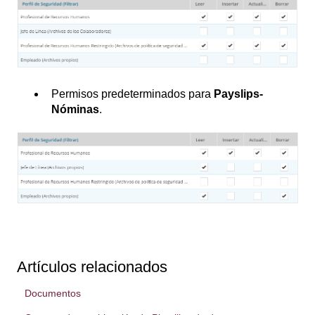
Permisos predeterminados para
Payslips-
Nóminas
.
Artículos relacionados
Documentos