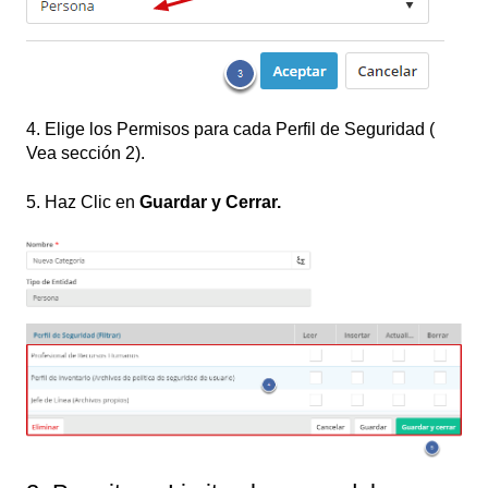
4. Elige los Permisos para cada Perfil de Seguridad (
Vea sección 2).
5. Haz Clic en
Guardar y Cerrar.