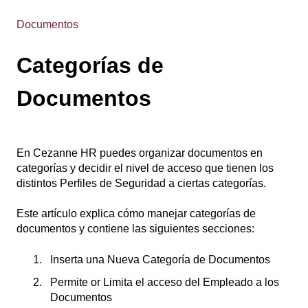
Documentos
Categorías de
Documentos
En Cezanne HR puedes organizar documentos en
categorías y decidir el nivel de acceso que tienen los
distintos Perfiles de Seguridad a ciertas categorías.
Este artículo explica cómo manejar categorías de
documentos y contiene las siguientes secciones:
Inserta una Nueva Categoría de Documentos
Permite or Limita el acceso del Empleado a los
Documentos