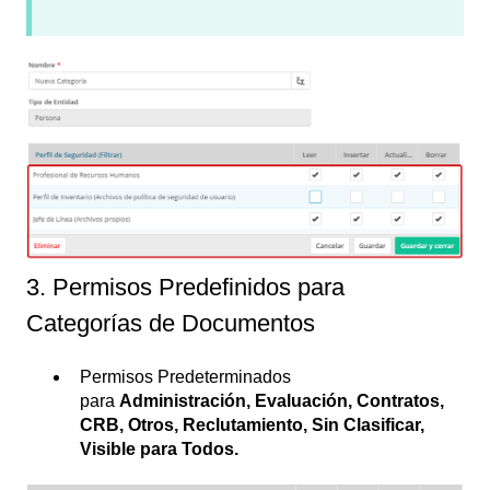
3. Permisos Predefinidos para
Categorías de Documentos
Permisos Predeterminados
para
Administración, Evaluación, Contratos,
CRB, Otros, Reclutamiento, Sin Clasificar,
Visible para Todos.