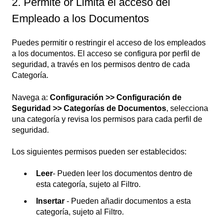
2. Permite or Limita el acceso del
Empleado a los Documentos
Puedes permitir o restringir el acceso de los empleados
a los documentos. El acceso se configura por perfil de
seguridad, a través en los permisos dentro de cada
Categoría.
Navega a:
Configuración >> Configuración de
Seguridad >> Categorías de Documentos
, selecciona
una categoría y revisa los permisos para cada perfil de
seguridad.
Los siguientes permisos pueden ser establecidos:
Leer
- Pueden leer los documentos dentro de
esta categoría, sujeto al Filtro.
Insertar
- Pueden añadir documentos a esta
categoría, sujeto al Filtro.