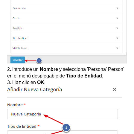
2. Introduce un
Nombre
y selecciona 'Persona' Person'
en el menú desplegable de
Tipo de Entidad
.
3. Haz clic en
OK
.