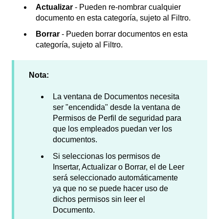
Actualizar
- Pueden re-nombrar cualquier
documento en esta categoría, sujeto al Filtro.
Borrar
- Pueden borrar documentos en esta
categoría, sujeto al Filtro.
Nota:
La ventana de Documentos necesita
ser "encendida" desde la ventana de
Permisos de Perfil de seguridad para
que los empleados puedan ver los
documentos.
Si seleccionas los permisos de
Insertar, Actualizar o Borrar, el de Leer
será seleccionado automáticamente
ya que no se puede hacer uso de
dichos permisos sin leer el
Documento.