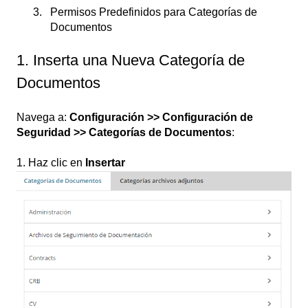
Permisos Predefinidos para Categorías de
Documentos
1. Inserta una Nueva Categoría de
Documentos
Navega a:
Configuración >> Configuración de
Seguridad >> Categorías de Documentos
:
1. Haz clic en
Insertar