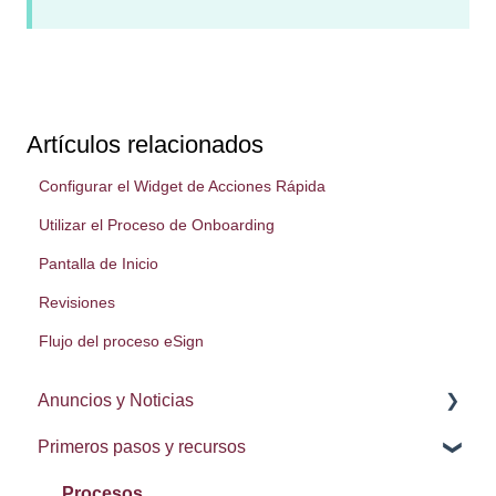
Artículos relacionados
Configurar el Widget de Acciones Rápida
Utilizar el Proceso de Onboarding
Pantalla de Inicio
Revisiones
Flujo del proceso eSign
Anuncios y Noticias
Primeros pasos y recursos
Notas de la lanzamiento
Procesos