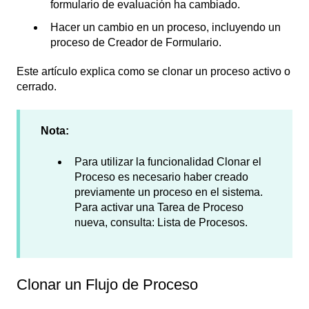
formulario de evaluación ha cambiado.
Hacer un cambio en un proceso, incluyendo un
proceso de Creador de Formulario.
Este artículo explica como se clonar un proceso activo o
cerrado.
Nota:
Para utilizar la funcionalidad Clonar el
Proceso es necesario haber creado
previamente un proceso en el sistema.
Para activar una Tarea de Proceso
nueva, consulta: Lista de Procesos.
Clonar un Flujo de Proceso