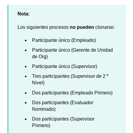
Nota:
Los siguientes procesos
no pueden
clonarse:
Participante único (Empleado)
Participante único (Gerente de Unidad
de Org)
Participante único (Supervisor)
Tres participantes (Supervisor de 2 º
Nivel)
Dos participantes (Empleado Primero)
Dos participantes (Evaluador
Nominado)
Dos participantes (Supervisor
Primero)