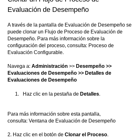
Evaluación de Desempeño
A través de la pantalla de Evaluación de Desempeño se
puede clonar un Flujo de Proceso de Evaluación de
Desempeño. Para más información sobre la
configuración del proceso, consulta: Proceso de
Evaluación Configurable.
Navega a:
Administración
>>
Desempeño >>
Evaluaciones de Desempeño >> Detalles de
Evaluaciones de Desempeño
Haz clic en la pestaña de
Detalles
.
Para más información sobre esta pantalla,
consulta: Ventana de Evaluación de Desempeño
2. Haz clic en el botón de
Clonar el Proceso
.