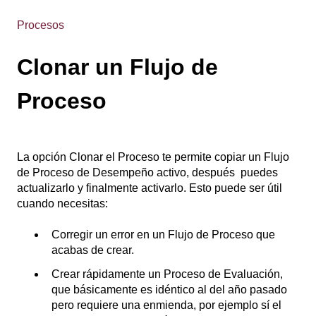
Procesos
Clonar un Flujo de
Proceso
La opción Clonar el Proceso te permite copiar un Flujo
de Proceso de Desempeño activo, después puedes
actualizarlo y finalmente activarlo. Esto puede ser útil
cuando necesitas:
Corregir un error en un Flujo de Proceso que
acabas de crear.
Crear rápidamente un Proceso de Evaluación,
que básicamente es idéntico al del año pasado
pero requiere una enmienda, por ejemplo sí el