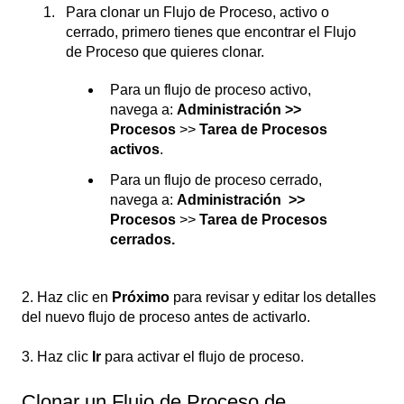
Para clonar un Flujo de Proceso, activo o
cerrado, primero tienes que encontrar el Flujo
de Proceso que quieres clonar.
Para un flujo de proceso activo,
navega a:
Administración >>
Procesos
>>
Tarea de Procesos
activos
.
Para un flujo de proceso cerrado,
navega a:
Administración >>
Procesos
>>
Tarea de Procesos
cerrados.
2. Haz clic en
Próximo
para revisar y editar los detalles
del nuevo flujo de proceso antes de activarlo.
3. Haz clic
Ir
para activar el flujo de proceso.
Clonar un Flujo de Proceso de