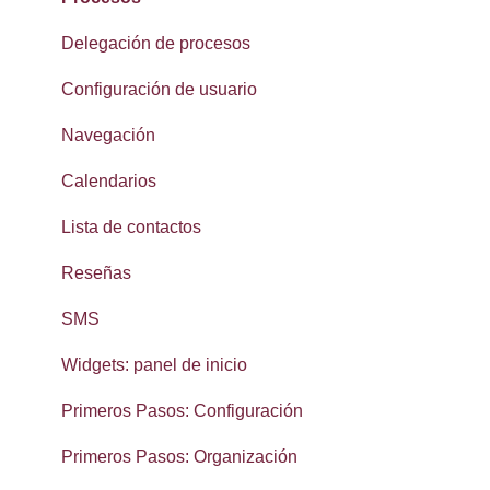
Delegación de procesos
Configuración de usuario
Navegación
Calendarios
Lista de contactos
Reseñas
SMS
Widgets: panel de inicio
Primeros Pasos: Configuración
Primeros Pasos: Organización