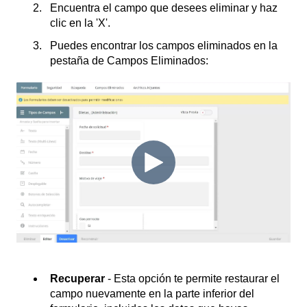
Encuentra el campo que desees eliminar y haz
clic en la 'X'.
Puedes encontrar los campos eliminados en la
pestaña de Campos Eliminados:
Recuperar
- Esta opción te permite restaurar el
campo nuevamente en la parte inferior del