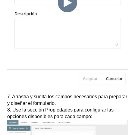
7. Arrastra y suelta los campos necesarios para preparar
y diseñar el formulario.
8. Use la sección Propiedades para configurar las
opciones disponibles para cada campo: