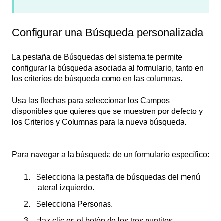
Configurar una Búsqueda personalizada
La pestaña de Búsquedas del sistema te permite
configurar la búsqueda asociada al formulario, tanto en
los criterios de búsqueda como en las columnas.
Usa las flechas para seleccionar los Campos
disponibles que quieres que se muestren por defecto y
los Criterios y Columnas para la nueva búsqueda.
Para navegar a la búsqueda de un formulario específico:
Selecciona la pestaña de búsquedas del menú
lateral izquierdo.
Selecciona Personas.
Haz clic en el botón de los tres puntitos.