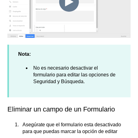
Nota:
No es necesario desactivar el
formulario para editar las opciones de
Seguridad y Búsqueda.
Eliminar un campo de un Formulario
Asegúrate que el formulario esta desactivado
para que puedas marcar la opción de editar