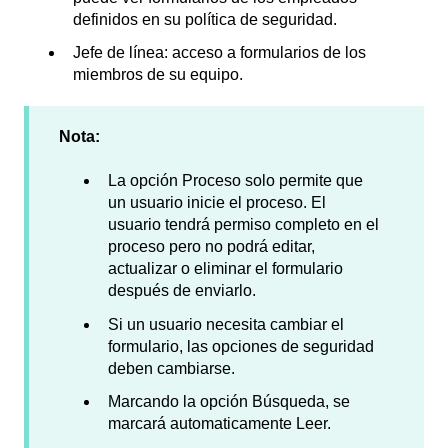
definidos en su política de seguridad.
Jefe de línea: acceso a formularios de los
miembros de su equipo.
Nota:
La opción Proceso solo permite que
un usuario inicie el proceso. El
usuario tendrá permiso completo en el
proceso pero no podrá editar,
actualizar o eliminar el formulario
después de enviarlo.
Si un usuario necesita cambiar el
formulario, las opciones de seguridad
deben cambiarse.
Marcando la opción Búsqueda, se
marcará automaticamente Leer.