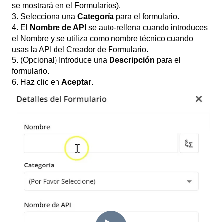
se mostrará en el Formularios).
3. Selecciona una
Categoría
para el formulario.
4. El
Nombre de API
se auto-rellena cuando introduces
el Nombre y se utiliza como nombre técnico cuando
usas la API del Creador de Formulario.
5. (Opcional) Introduce una
Descripción
para el
formulario.
6. Haz clic en
Aceptar
.