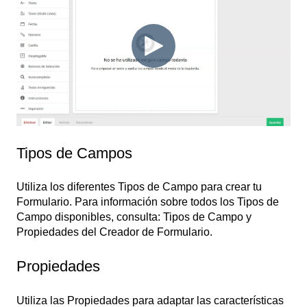
Tipos de Campos
Utiliza los diferentes Tipos de Campo para crear tu
Formulario. Para información sobre todos los Tipos de
Campo disponibles, consulta: Tipos de Campo y
Propiedades del Creador de Formulario.
Propiedades
Utiliza las Propiedades para adaptar las características