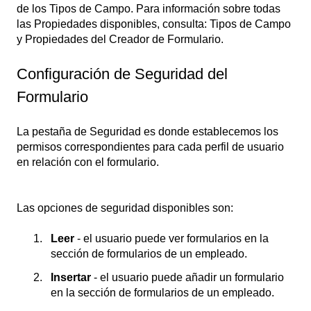
de los Tipos de Campo. Para información sobre todas
las Propiedades disponibles, consulta: Tipos de Campo
y Propiedades del Creador de Formulario.
Configuración de Seguridad del
Formulario
La pestaña de Seguridad es donde establecemos los
permisos correspondientes para cada perfil de usuario
en relación con el formulario.
Las opciones de seguridad disponibles son:
Leer
- el usuario puede ver formularios en la
sección de formularios de un empleado.
Insertar
- el usuario puede añadir un formulario
en la sección de formularios de un empleado.