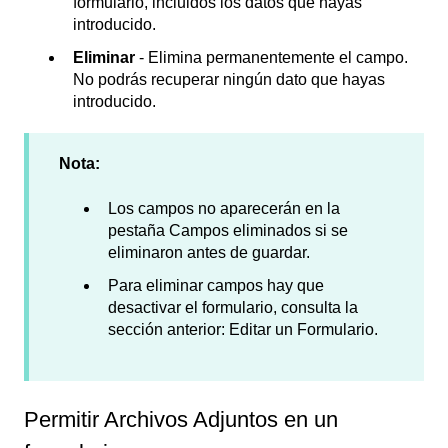
formulario, incluidos los datos que hayas
introducido.
Eliminar
- Elimina permanentemente el campo.
No podrás recuperar ningún dato que hayas
introducido.
Nota:
Los campos no aparecerán en la
pestaña Campos eliminados si se
eliminaron antes de guardar.
Para eliminar campos hay que
desactivar el formulario, consulta la
sección anterior: Editar un Formulario.
Permitir Archivos Adjuntos en un