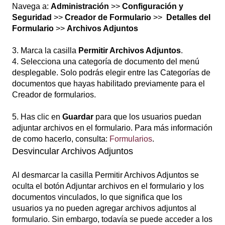
Navega a:
Administración
>>
Configuración y
Seguridad
>>
Creador de Formulario
>>
Detalles del
Formulario
>>
Archivos Adjuntos
3. Marca la casilla
Permitir Archivos Adjuntos
.
4. Selecciona una categoría de documento del menú
desplegable. Solo podrás elegir entre las Categorías de
documentos que hayas habilitado previamente para el
Creador de formularios.
5. Has clic en
Guardar
para que los usuarios puedan
adjuntar archivos en el formulario. Para más información
de como hacerlo, consulta:
Formularios
.
Desvincular Archivos Adjuntos
Al desmarcar la casilla Permitir Archivos Adjuntos se
oculta el botón Adjuntar archivos en el formulario y los
documentos vinculados, lo que significa que los
usuarios ya no pueden agregar archivos adjuntos al
formulario. Sin embargo, todavía se puede acceder a los