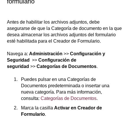
formulario
Antes de habilitar los archivos adjuntos, debe
asegurarse de que la Categoría de documento en la que
desea almacenar los archivos adjuntos del formulario
esté habilitada para el Creador de Formulario.
Navega a:
Administración
>>
Configuración y
Seguridad
>>
Configuración de
seguridad
>>
Categorías de Documentos
.
Puedes pulsar en una Categorías de
Documentos predeterminada o insertar una
nueva categoría. Para más información,
consulta:
Categorías de Documentos
.
Marca la casilla
Activar en Creador de
Formulario
.