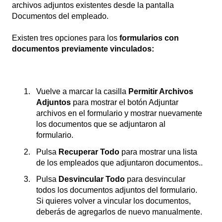
archivos adjuntos existentes desde la pantalla
Documentos del empleado.
Existen tres opciones para los
formularios con
documentos previamente vinculados:
Vuelve a marcar la casilla
Permitir Archivos
Adjuntos
para mostrar el botón Adjuntar
archivos en el formulario y mostrar nuevamente
los documentos que se adjuntaron al
formulario.
Pulsa
Recuperar Todo
para mostrar una lista
de los empleados que adjuntaron documentos..
Pulsa
Desvincular Todo
para desvincular
todos los documentos adjuntos del formulario.
Si quieres volver a vincular los documentos,
deberás de agregarlos de nuevo manualmente.