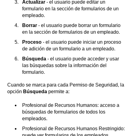
Actualizar
- el usuario puede editar un
formulario en la sección de formularios de un
empleado.
Borrar
- el usuario puede borrar un formulario
en la sección de formularios de un empleado.
Proceso
- el usuario puede iniciar un proceso
de adición de un formulario a un empleado.
Búsqueda
- el usuario puede acceder y usar
las búsquedas sobre la información del
formulario.
Cuando se marca para cada Permiso de Seguridad, la
opción
Búsqueda
permite a:
Profesional de Recursos Humanos: acceso a
búsquedas de formularios de todos los
empleados.
Profesional de Recursos Humanos Restringido:
puede ver formularios de los empleados