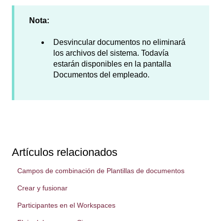
Nota:
Desvincular documentos no eliminará
los archivos del sistema. Todavía
estarán disponibles en la pantalla
Documentos del empleado.
Artículos relacionados
Campos de combinación de Plantillas de documentos
Crear y fusionar
Participantes en el Workspaces