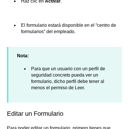
Haz clic en
Activar
.
El formulario estará disponible en el “centro de
formularios” del empleado.
Nota:
Para que un usuario con un perfil de
seguridad concreto pueda ver un
formulario, dicho perfil debe tener al
menos el permiso de Leer.
Editar un Formulario
Para poder editar un formulario, primero tienes que