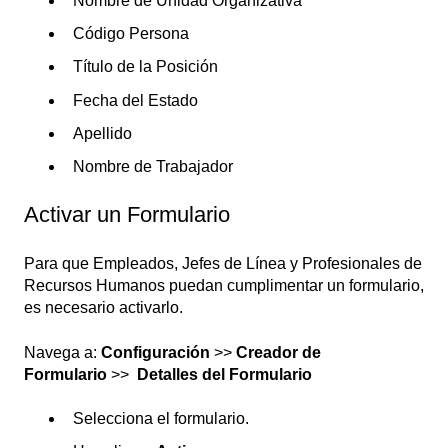
Nombre de Unidad Organizativa
Código Persona
Título de la Posición
Fecha del Estado
Apellido
Nombre de Trabajador
Activar un Formulario
Para que Empleados, Jefes de Línea y Profesionales de
Recursos Humanos puedan cumplimentar un formulario,
es necesario activarlo.
Navega a:
Configuración
>>
Creador de
Formulario
>>
Detalles del Formulario
Selecciona el formulario.