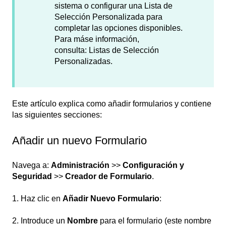
sistema o configurar una Lista de
Selección Personalizada para
completar las opciones disponibles.
Para máse información,
consulta: Listas de Selección
Personalizadas.
Este artículo explica como añadir formularios y contiene
las siguientes secciones:
Añadir un nuevo Formulario
Navega a:
Administración
>>
Configuración y
Seguridad
>>
Creador de Formulario
.
1. Haz clic en
Añadir Nuevo Formulario
:
2. Introduce un
Nombre
para el formulario (este nombre