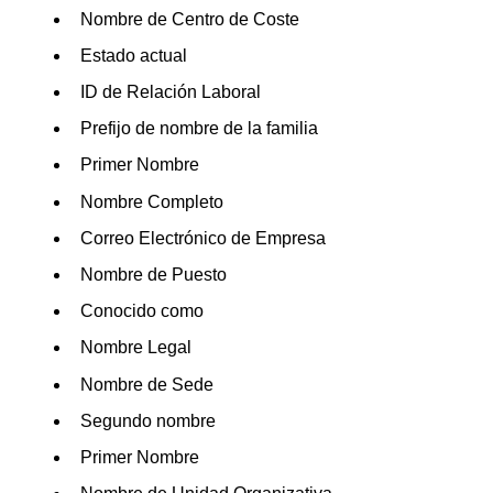
Nombre de Centro de Coste
Estado actual
ID de Relación Laboral
Prefijo de nombre de la familia
Primer Nombre
Nombre Completo
Correo Electrónico de Empresa
Nombre de Puesto
Conocido como
Nombre Legal
Nombre de Sede
Segundo nombre
Primer Nombre