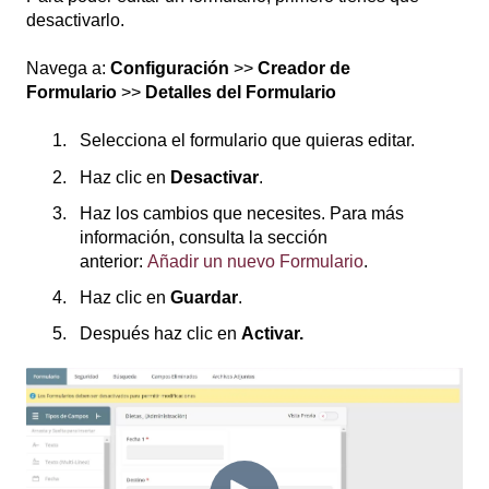
desactivarlo.
Navega a:
Configuración
>>
Creador de
Formulario
>>
Detalles del Formulario
Selecciona el formulario que quieras editar.
Haz clic en
Desactivar
.
Haz los cambios que necesites. Para más
información, consulta la sección
anterior:
Añadir un nuevo Formulario
.
Haz clic en
Guardar
.
Después haz clic en
Activar.