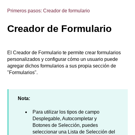
Primeros pasos: Creador de formulario
Creador de Formulario
El Creador de Formulario te permite crear formularios
personalizados y configurar cómo un usuario puede
agregar dichos formularios a sus propia sección de
"Formularios".
Nota:
Para utilizar los tipos de campo
Desplegable, Autocompletar y
Botones de Selección, puedes
seleccionar una Lista de Selección del