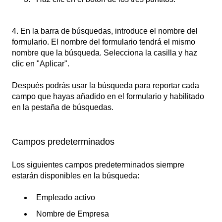
4. En la barra de búsquedas, introduce el nombre del
formulario. El nombre del formulario tendrá el mismo
nombre que la búsqueda. Selecciona la casilla y haz
clic en "Aplicar".
Después podrás usar la búsqueda para reportar cada
campo que hayas añadido en el formulario y habilitado
en la pestaña de búsquedas.
Campos predeterminados
Los siguientes campos predeterminados siempre
estarán disponibles en la búsqueda:
Empleado activo
Nombre de Empresa