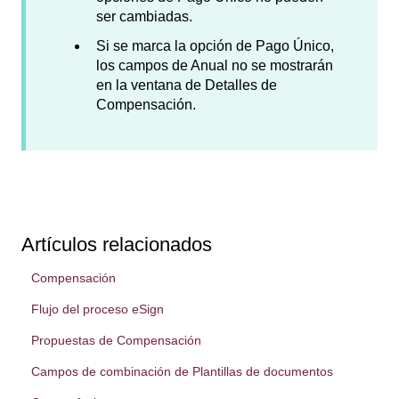
ser cambiadas.
Si se marca la opción de Pago Único,
los campos de Anual no se mostrarán
en la ventana de Detalles de
Compensación.
Artículos relacionados
Compensación
Flujo del proceso eSign
Propuestas de Compensación
Campos de combinación de Plantillas de documentos