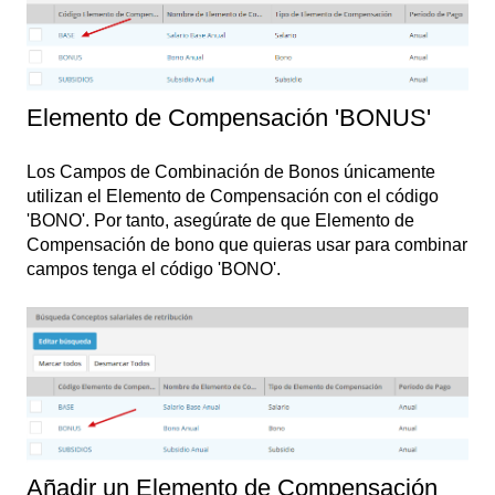
Elemento de Compensación 'BONUS'
Los Campos de Combinación de Bonos únicamente
utilizan el Elemento de Compensación con el código
'BONO'. Por tanto, asegúrate de que Elemento de
Compensación de bono que quieras usar para combinar
campos tenga el código 'BONO'.
Añadir un Elemento de Compensación