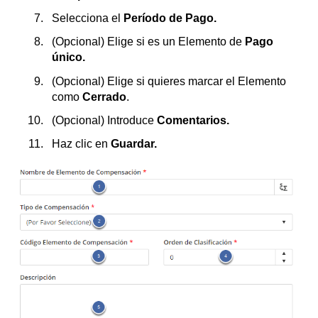
Selecciona el
Período de Pago.
(Opcional) Elige si es un Elemento de
Pago
único.
(Opcional) Elige si quieres marcar el Elemento
como
Cerrado
.
(Opcional) Introduce
Comentarios.
Haz clic en
Guardar.