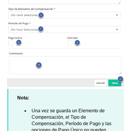
Nota:
Una vez se guarda un Elemento de
Compensación, el Tipo de
Compensación, Período de Pago y las
opciones de Pago Único no pueden