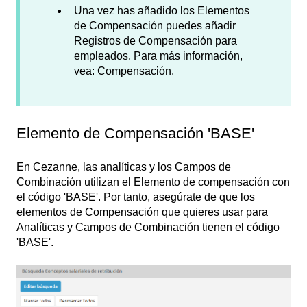
Una vez has añadido los Elementos
de Compensación puedes añadir
Registros de Compensación para
empleados. Para más información,
vea: Compensación.
Elemento de Compensación 'BASE'
En Cezanne, las analíticas y los Campos de
Combinación utilizan el Elemento de compensación con
el código 'BASE'. Por tanto, asegúrate de que los
elementos de Compensación que quieres usar para
Analíticas y Campos de Combinación tienen el código
'BASE'.