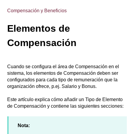
Compensación y Beneficios
Elementos de
Compensación
Cuando se configura el área de Compensación en el
sistema, los elementos de Compensación deben ser
configurados para cada tipo de remuneración que la
organización ofrece, p.ej. Salario y Bonus.
Este artículo explica cómo añadir un Tipo de Elemento
de Compensación y contiene las siguientes secciones:
Nota: