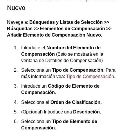
Nuevo
Navega a:
Búsquedas y Listas de Selección >>
Búsquedas >> Elementos de Compensación >>
Añadir Elemento de Compensación Nuevo.
Introduce el
Nombre del Elemento de
Compensación
(Esto se mostrará en la
ventana de Detalles de Compensación)
Selecciona un
Tipo de Compensación
. Para
más información vea:
Tipo de Compensación
.
Introduce un
Código de Elemento de
Compensación
.
Selecciona el
Orden de Clasificación.
(Opcional) Introduce una
Descripción.
Selecciona un
Tipo de Elemento de
Compensación.