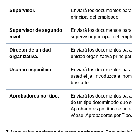
Supervisor.
Enviará los documentos para 
principal del empleado.
Supervisor de segundo
Enviará los documentos para 
nivel.
supervisor principal del emp
Director de unidad
Enviará los documentos para 
organizativa.
unidad organizativa principa
Usuario específico.
Enviará los documentos para
usted elija. Introduzca el no
buscarlo.
Aprobadores por tipo.
Enviará los documentos para
de un tipo determinado que s
Aprobadores por tipo de un 
véase: Aprobadores por Tipo