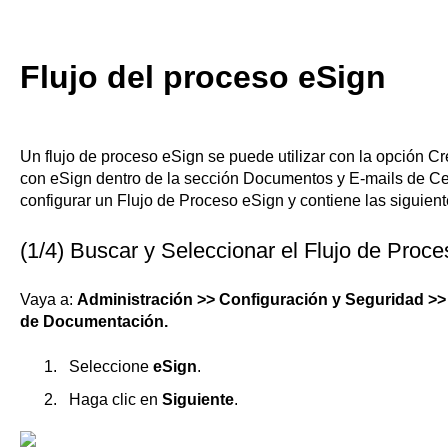
Flujo del proceso eSign
Un flujo de proceso eSign se puede utilizar con la opción 
con eSign dentro de la sección Documentos y E-mails de Ce
configurar un Flujo de Proceso eSign y contiene las siguien
(1/4) Buscar y Seleccionar el Flujo de Proc
Vaya a:
Administración >> Configuración y Seguridad >
de Documentación.
Seleccione
eSign
.
Haga clic en
Siguiente
.