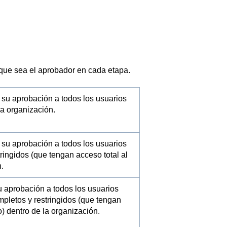
que sea el aprobador en cada etapa.
su aprobación a todos los usuarios
a organización.
su aprobación a todos los usuarios
ringidos (que tengan acceso total al
.
 aprobación a todos los usuarios
pletos y restringidos (que tengan
 dentro de la organización.