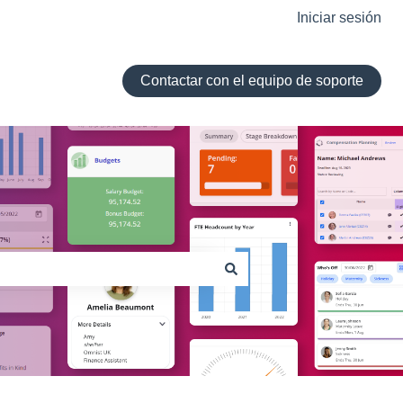
Iniciar sesión
Contactar con el equipo de soporte