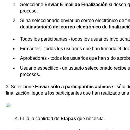
Seleccione
Enviar E-mail de Finalización
si desea qu
proceso.
Si ha seleccionado enviar un correo electrónico de fi
destinatario(s) del correo electrónico de finalizaci
Todos los participantes - todos los usuarios involucra
Firmantes - todos los usuarios que han firmado el d
Aprobadores - todos los usuarios que han sido aprob
Usuario específico - un usuario seleccionado recibe 
procesos.
3. Seleccione
Enviar sólo a participantes activos
si sólo d
finalización llegue a los participantes que han realizado una
4. Elija la cantidad de
Etapas
que necesita.