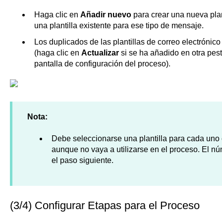
Haga clic en
Añadir nuevo
para crear una nueva plan
una plantilla existente para ese tipo de mensaje.
Los duplicados de las plantillas de correo electrónico
(haga clic en
Actualizar
si se ha añadido en otra pes
pantalla de configuración del proceso).
Nota:
Debe seleccionarse una plantilla para cada uno d
aunque no vaya a utilizarse en el proceso. El n
el paso siguiente.
(3/4) Configurar Etapas para el Proceso