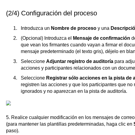
(2/4) Configuración del proceso
Introduzca un
Nombre de proceso
y una
Descripció
(Opcional) Introduzca el
Mensaje de confirmación
d
que vean los firmantes cuando vayan a firmar el docum
mensaje predeterminado (el texto gris), déjelo en bla
Seleccione
Adjuntar registro de auditoría
para adjun
acciones y participantes relacionados con un docum
Seleccione
Registrar sólo acciones en la pista de 
registren las acciones y que los participantes que no
ignorados y no aparezcan en la pista de auditoría.
5. Realice cualquier modificación en los mensajes de correo
(para mantener las plantillas predeterminadas, haga clic en
paso).