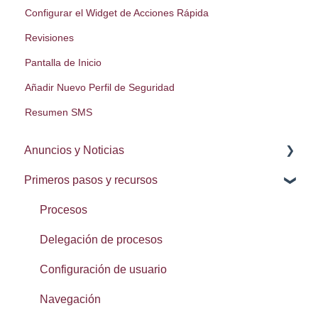
Configurar el Widget de Acciones Rápida
Revisiones
Pantalla de Inicio
Añadir Nuevo Perfil de Seguridad
Resumen SMS
Anuncios y Noticias
Primeros pasos y recursos
Notas de la lanzamiento
Procesos
Delegación de procesos
Configuración de usuario
Navegación