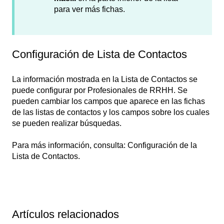
para ver más fichas.
Configuración de Lista de Contactos
La información mostrada en la Lista de Contactos se
puede configurar por Profesionales de RRHH. Se
pueden cambiar los campos que aparece en las fichas
de las listas de contactos y los campos sobre los cuales
se pueden realizar búsquedas.
Para más información, consulta: Configuración de la
Lista de Contactos.
Artículos relacionados