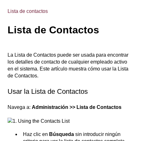
Lista de contactos
Lista de Contactos
La Lista de Contactos puede ser usada para encontrar
los detalles de contacto de cualquier empleado activo
en el sistema. Este artículo muestra cómo usar la Lista
de Contactos.
Usar la Lista de Contactos
Navega a:
Administración >> Lista de Contactos
Haz clic en
Búsqueda
sin introducir ningún