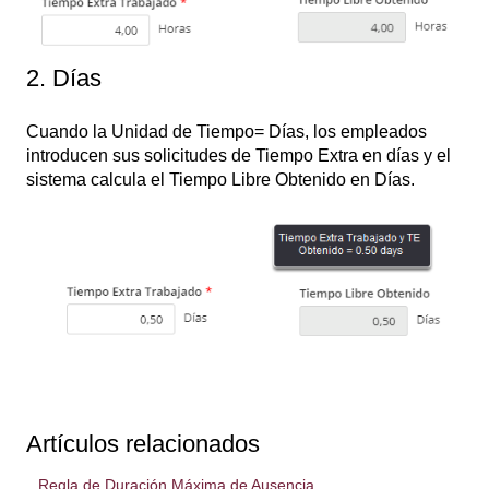
2. Días
Cuando la Unidad de Tiempo= Días, los empleados
introducen sus solicitudes de Tiempo Extra en días y el
sistema calcula el Tiempo Libre Obtenido en Días.
Artículos relacionados
Regla de Duración Máxima de Ausencia