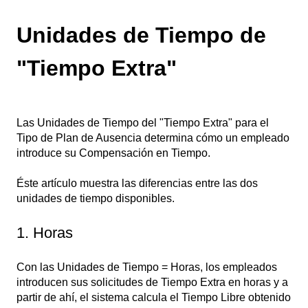
Unidades de Tiempo de
"Tiempo Extra"
Las Unidades de Tiempo del "Tiempo Extra" para el
Tipo de Plan de Ausencia determina cómo un empleado
introduce su Compensación en Tiempo.
Éste artículo muestra las diferencias entre las dos
unidades de tiempo disponibles.
1. Horas
Con las Unidades de Tiempo = Horas, los empleados
introducen sus solicitudes de Tiempo Extra en horas y a
partir de ahí, el sistema calcula el Tiempo Libre obtenido