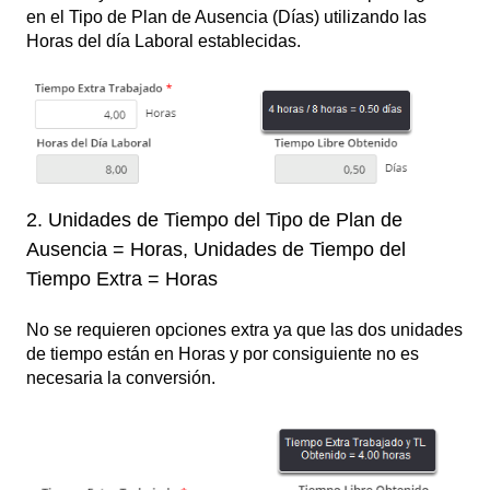
en el Tipo de Plan de Ausencia (Días) utilizando las
Horas del día Laboral establecidas.
2. Unidades de Tiempo del Tipo de Plan de
Ausencia = Horas, Unidades de Tiempo del
Tiempo Extra = Horas
No se requieren opciones extra ya que las dos unidades
de tiempo están en Horas y por consiguiente no es
necesaria la conversión.