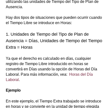
utilizando las unidades de Tiempo del Tipo de Plan de
Ausencia.
Hay dos tipos de situaciones que pueden ocurrir cuando
el Tiempo Libre se introduce en Horas:
1. Unidades de Tiempo del Tipo de Plan de
Ausencia = Días, Unidades de Tiempo del Tiempo
Extra = Horas
Ya que el derecho es calculado en días, cualquier
registro de Tiempo Libre introducido en horas se
convertirá en Días usando la opción de Horas del Día
Laboral. Para más información, vea:
Horas del Día
Laboral
.
Ejemplo
En este ejemplo, el Tiempo Extra trabajado se introduce
en horas y se convierte en la unidad de tiempo elegida