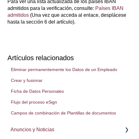
Para ver una lista actualizada de los países IBAN
admitidos para la verificación, consulte:
Países IBAN
admitidos
(Una vez que acceda al enlace, desplácese
hasta la sección 6 del artículo).
Artículos relacionados
Eliminar permanentemente los Datos de un Empleado
Crear y fusionar
Ficha de Datos Personales
Flujo del proceso eSign
Campos de combinación de Plantillas de documentos
Anuncios y Noticias