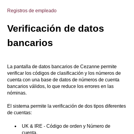
Registros de empleado
Verificación de datos
bancarios
La pantalla de datos bancarios de Cezanne permite
verificar los códigos de clasificación y los números de
cuenta con una base de datos de números de cuenta
bancarios válidos, lo que reduce los errores en las
nóminas.
El sistema permite la verificación de dos tipos diferentes
de cuentas:
UK & IRE - Código de orden y Número de
cuenta.