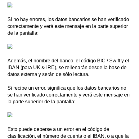
Si no hay errores, los datos bancarios se han verificado
correctamente y verá este mensaje en la parte superior
de la pantalla:
Además, el nombre del banco, el código BIC / Swift y el
IBAN (para UK & IRE), se rellenarán desde la base de
datos externa y serán de sólo lectura.
Si recibe un error, significa que los datos bancarios no
se han verificado correctamente y verá este mensaje en
la parte superior de la pantalla:
Esto puede deberse a un error en el código de
clasificación, el número de cuenta o el IBAN, o a que la