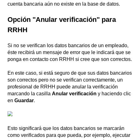
cuenta bancaria aún no existe en la base de datos.
Opción "Anular verificación" para
RRHH
Si no se verifican los datos bancarios de un empleado,
éste recibirá un mensaje de error que le indicará que se
ponga en contacto con RRHH si cree que son correctos.
En este caso, si está seguro de que sus datos bancarios
son correctos pero no se verifican correctamente, un
profesional de RRHH puede anular la verificación
marcando la casilla
Anular verificación
y haciendo clic
en
Guardar
.
Esto significará que los datos bancarios se marcarán
como verificados para que pueda, por ejemplo, ejecutar