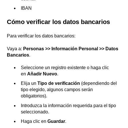
IBAN
Cómo verificar los datos bancarios
Para verificar los datos bancarios:
Vaya a:
Personas >> Información Personal >> Datos
Bancarios
.
Seleccione un registro existente o haga clic
en
Añadir Nuevo
.
Elija un
Tipo de verificación
(dependiendo del
tipo elegido, algunos campos serán
obligatorios).
Introduzca la información requerida para el tipo
seleccionado.
Haga clic en
Guardar
.