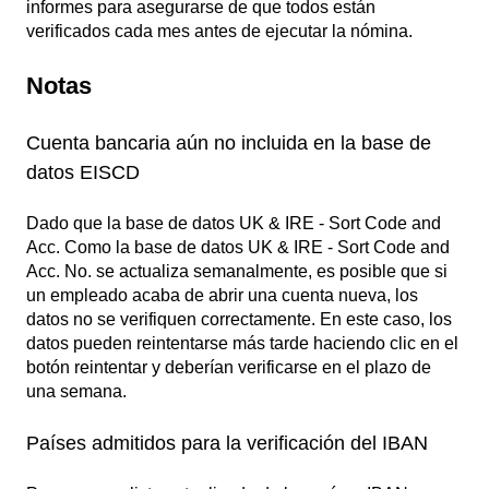
informes para asegurarse de que todos están
verificados cada mes antes de ejecutar la nómina.
Notas
Cuenta bancaria aún no incluida en la base de
datos EISCD
Dado que la base de datos UK & IRE - Sort Code and
Acc. Como la base de datos UK & IRE - Sort Code and
Acc. No. se actualiza semanalmente, es posible que si
un empleado acaba de abrir una cuenta nueva, los
datos no se verifiquen correctamente. En este caso, los
datos pueden reintentarse más tarde haciendo clic en el
botón reintentar y deberían verificarse en el plazo de
una semana.
Países admitidos para la verificación del IBAN