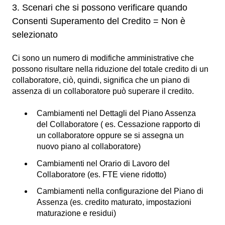
3. Scenari che si possono verificare quando
Consenti Superamento del Credito = Non è
selezionato
Ci sono un numero di modifiche amministrative che
possono risultare nella riduzione del totale credito di un
collaboratore, ciò, quindi, significa che un piano di
assenza di un collaboratore può superare il credito.
Cambiamenti nel Dettagli del Piano Assenza
del Collaboratore ( es. Cessazione rapporto di
un collaboratore oppure se si assegna un
nuovo piano al collaboratore)
Cambiamenti nel Orario di Lavoro del
Collaboratore (es. FTE viene ridotto)
Cambiamenti nella configurazione del Piano di
Assenza (es. credito maturato, impostazioni
maturazione e residui)