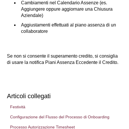
Cambiamenti nel Calendario Assenze (es.
Aggiungere oppure aggiornare una Chiusura
Aziendale)
Aggiustamenti effettuati al piano assenza di un
collaboratore
Se non si consente il superamento credito, si consiglia
di usare la notifica Piani Assenza Eccedente il Credito.
Articoli collegati
Festività
Configurazione del Flusso del Processo di Onboarding
Processo Autorizzazione Timesheet