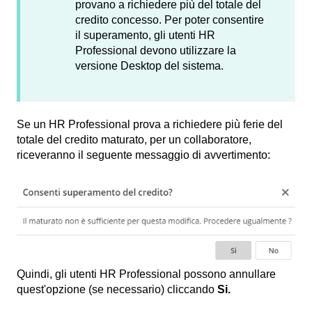
provano a richiedere più del totale del
credito concesso. Per poter consentire
il superamento, gli utenti HR
Professional devono utilizzare la
versione Desktop del sistema.
Se un HR Professional prova a richiedere più ferie del
totale del credito maturato, per un collaboratore,
riceveranno il seguente messaggio di avvertimento:
Quindi, gli utenti HR Professional possono annullare
quest'opzione (se necessario) cliccando
Si.