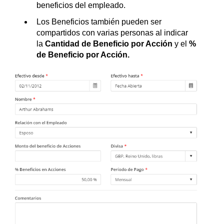
beneficios del empleado.
Los Beneficios también pueden ser
compartidos con varias personas al indicar
la
Cantidad de Beneficio por Acción
y el
%
de Beneficio por Acción.