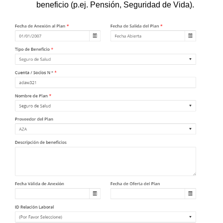
beneficio (p.ej. Pensión, Seguridad de Vida).