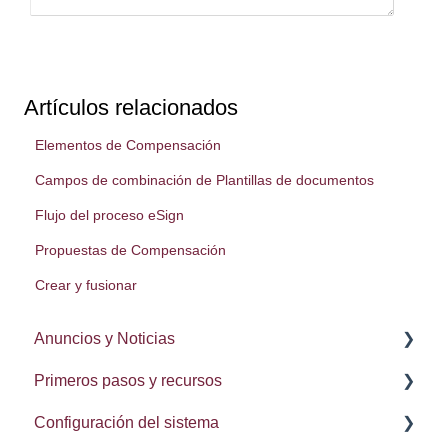
Artículos relacionados
Elementos de Compensación
Campos de combinación de Plantillas de documentos
Flujo del proceso eSign
Propuestas de Compensación
Crear y fusionar
Anuncios y Noticias
Primeros pasos y recursos
Notas de la lanzamiento
Configuración del sistema
Procesos