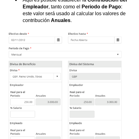
Empleador
, tanto como el
Periodo de Pago
:
este valor será usado al calcular los valores de
contribución
Anuales
.