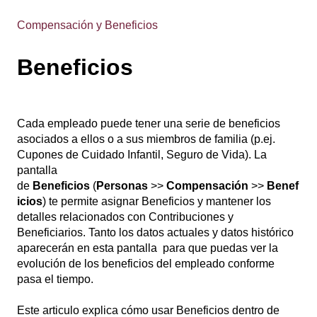
Compensación y Beneficios
Beneficios
Cada empleado puede tener una serie de beneficios
asociados a ellos o a sus miembros de familia (p.ej.
Cupones de Cuidado Infantil, Seguro de Vida). La
pantalla
de
Beneficios
(
Personas
>>
Compensación
>>
Benef
icios
) te permite asignar Beneficios y mantener los
detalles relacionados con Contribuciones y
Beneficiarios. Tanto los datos actuales y datos histórico
aparecerán en esta pantalla para que puedas ver la
evolución de los beneficios del empleado conforme
pasa el tiempo.
Este articulo explica cómo usar Beneficios dentro de