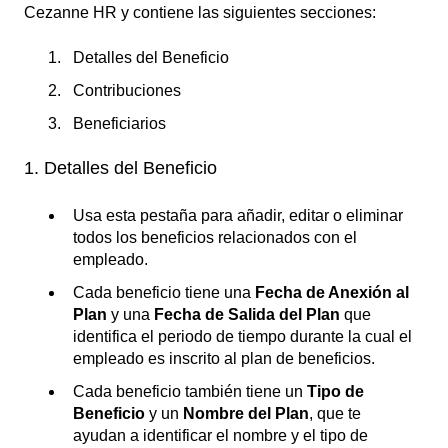
Cezanne HR y contiene las siguientes secciones:
Detalles del Beneficio
Contribuciones
Beneficiarios
1. Detalles del Beneficio
Usa esta pestaña para añadir, editar o eliminar
todos los beneficios relacionados con el
empleado.
Cada beneficio tiene una
Fecha de Anexión al
Plan
y una
Fecha de Salida del Plan
que
identifica el periodo de tiempo durante la cual el
empleado es inscrito al plan de beneficios.
Cada beneficio también tiene un
Tipo de
Beneficio
y un
Nombre del Plan
, que te
ayudan a identificar el nombre y el tipo de