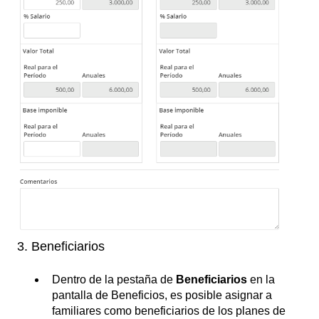
3. Beneficiarios
Dentro de la pestaña de
Beneficiarios
en la
pantalla de Beneficios, es posible asignar a
familiares como beneficiarios de los planes de