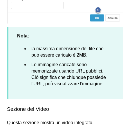
Nota:
Ia massima dimensione del file che
può essere caricato è 2MB.
Le immagine caricate sono
memorizzate usando URL pubblici.
Ciò significa che chiunque possiede
l'URL, può visualizzare l'immagine.
Sezione del Video
Questa sezione mostra un video integrato.