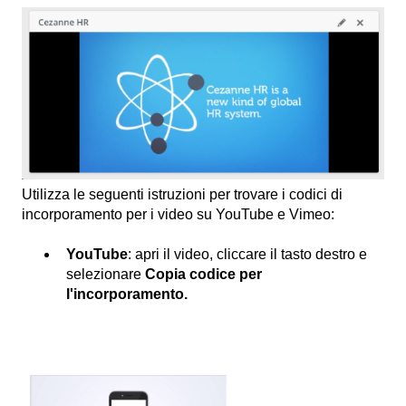
Utilizza le seguenti istruzioni per trovare i codici di
incorporamento per i video su YouTube e Vimeo:
YouTube
: apri il video, cliccare il tasto destro e
selezionare
Copia codice per
l'incorporamento.