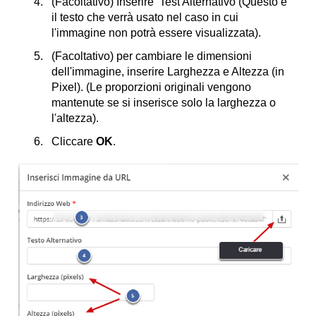
(Facoltativo) Inserire Test Alternativo (Questo e'
il testo che verrà usato nel caso in cui
l'immagine non potrà essere visualizzata).
(Facoltativo) per cambiare le dimensioni
dell'immagine, inserire Larghezza e Altezza (in
Pixel). (Le proporzioni originali vengono
mantenute se si inserisce solo la larghezza o
l'altezza).
Cliccare
OK
.