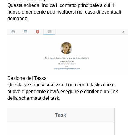
Questa scheda indica il contatto principale a cui il
nuovo dipendente può rivolgersi nel caso di eventuali
domande.
Sezione dei Tasks
Questa sezione visualizza il numero di tasks che il
nuovo dipendente dovrà eseguire e contiene un link
della schermata del task.