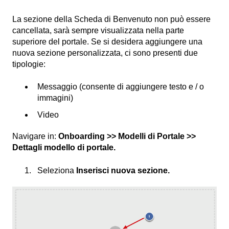
La sezione della Scheda di Benvenuto non può essere
cancellata, sarà sempre visualizzata nella parte
superiore del portale. Se si desidera aggiungere una
nuova sezione personalizzata, ci sono presenti due
tipologie:
Messaggio (consente di aggiungere testo e / o
immagini)
Video
Navigare in:
Onboarding >> Modelli di Portale >>
Dettagli modello di portale.
Seleziona
Inserisci nuova sezione.