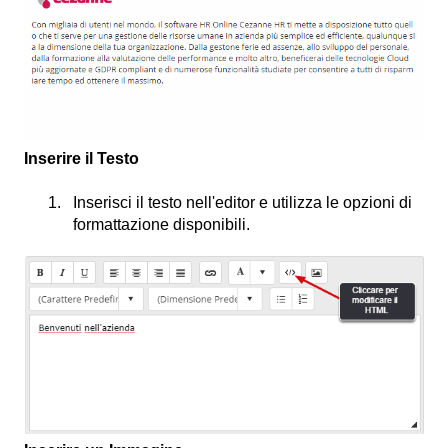
Inserire il Testo
Inserisci il testo nell'editor e utilizza le opzioni di
formattazione disponibili.