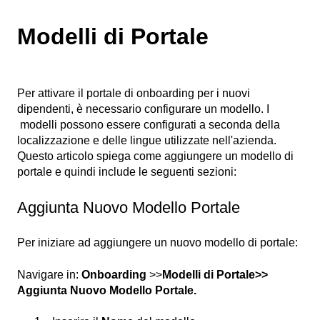
Modelli di Portale
Per attivare il portale di onboarding per i nuovi
dipendenti, è necessario configurare un modello. I
modelli possono essere configurati a seconda della
localizzazione e delle lingue utilizzate nell'azienda.
Questo articolo spiega come aggiungere un modello di
portale e quindi include le seguenti sezioni:
Aggiunta Nuovo Modello Portale
Per iniziare ad aggiungere un nuovo modello di portale:
Navigare in:
Onboarding
>>
Modelli di Portale>>
Aggiunta Nuovo Modello Portale.