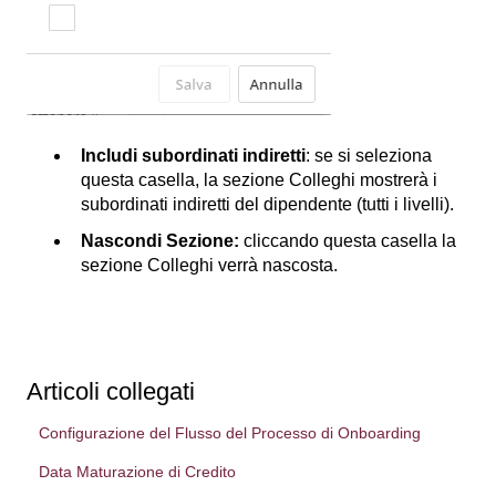
Includi subordinati indiretti
: se si seleziona
questa casella, la sezione Colleghi mostrerà i
subordinati indiretti del dipendente (tutti i livelli).
Nascondi Sezione:
cliccando questa casella la
sezione Colleghi verrà nascosta.
Articoli collegati
Configurazione del Flusso del Processo di Onboarding
Data Maturazione di Credito