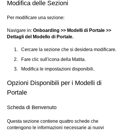
Modifica delle Sezioni
Per modificare una sezione:
Navigare in:
Onboarding >> Modelli di Portale >>
Dettagli del Modello di Portale.
Cercare la sezione che si desidera modificare.
Fare clic sull'icona della Matita.
Modifica le impostazioni disponibili.
Opzioni Disponibili per i Modelli di
Portale
Scheda di Benvenuto
Questa sezione contiene quattro schede che
contengono le informazioni necessarie ai nuovi