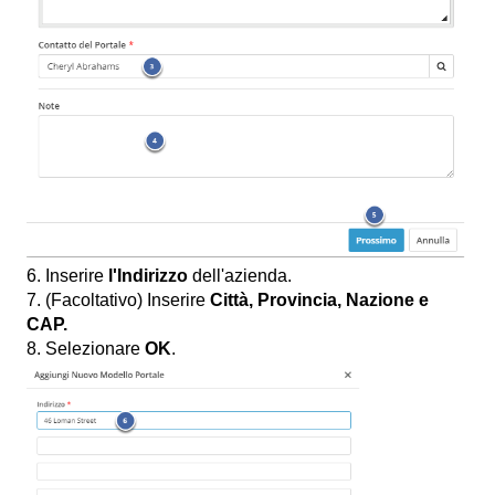
6. Inserire
l'Indirizzo
dell'azienda.
7. (Facoltativo) Inserire
Città, Provincia, Nazione e
CAP.
8. Selezionare
OK
.