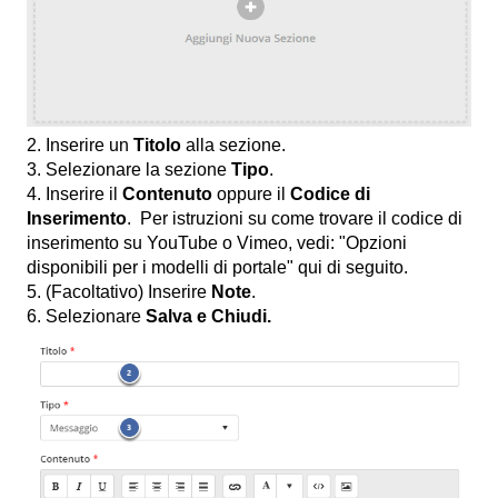
2. Inserire un
Titolo
alla sezione.
3. Selezionare la sezione
Tipo
.
4. Inserire il
Contenuto
oppure il
Codice di
Inserimento
. Per istruzioni su come trovare il codice di
inserimento su YouTube o Vimeo, vedi: "Opzioni
disponibili per i modelli di portale" qui di seguito.
5. (Facoltativo) Inserire
Note
.
6. Selezionare
Salva e Chiudi.