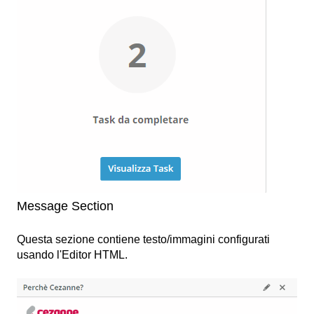
Message Section
Questa sezione contiene testo/immagini configurati
usando l'Editor HTML.