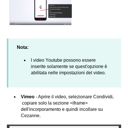
Nota:
I video Youtube possono essere
inserite solamente se quest'opzione è
abilitata nelle impostazioni del video.
Vimeo
- Aprire il video, selezionare Condividi,
copiare solo la sezione <iframe>
dell'incorporamento e quindi incollare su
Cezanne.