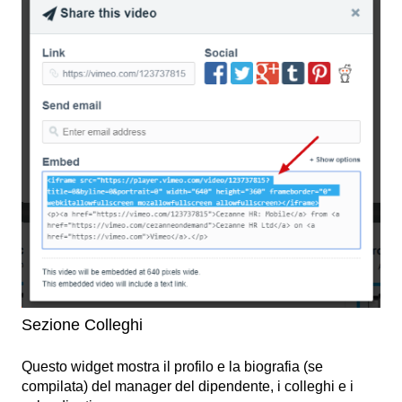
Sezione Colleghi
Questo widget mostra il profilo e la biografia (se
compilata) del manager del dipendente, i colleghi e i