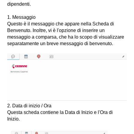
dipendenti.
1. Messaggio
Questo è il messaggio che appare nella Scheda di
Benvenuto. Inoltre, vi è l'opzione di inserire un
messaggio a comparsa, che ha lo scopo di visualizzare
separatamente un breve messaggio di benvenuto.
2. Data di inizio / Ora
Questa scheda contiene la Data di Inizio e l'Ora di
Inizio.