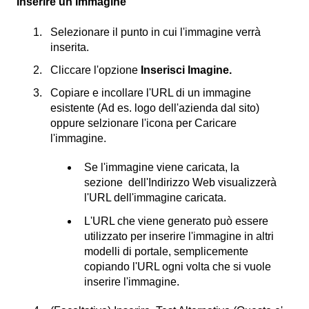
Inserire un Immagine
Selezionare il punto in cui l'immagine verrà
inserita.
Cliccare l'opzione
Inserisci Imagine.
Copiare e incollare l'URL di un immagine
esistente (Ad es. logo dell'azienda dal sito)
oppure selzionare l'icona per Caricare
l'immagine.
Se l'immagine viene caricata, la
sezione dell'Indirizzo Web visualizzerà
l'URL dell'immagine caricata.
L'URL che viene generato può essere
utilizzato per inserire l'immagine in altri
modelli di portale, semplicemente
copiando l'URL ogni volta che si vuole
inserire l'immagine.