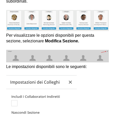
subordinati.
Per visualizzare le opzioni disponibili per questa
sezione, selezionare
Modifica Sezione.
Le impostazioni disponibili sono le seguenti: