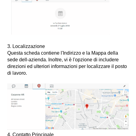
3. Localizzazione
Questa scheda contiene l'Indirizzo e la Mappa della
sede dell-azienda. Inoltre, vi è l'opzione di includere
direzioni ed ulteriori informazioni per localizzare il posto
di lavoro.
4. Contatto Principale