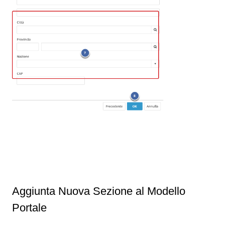
Aggiunta Nuova Sezione al Modello
Portale