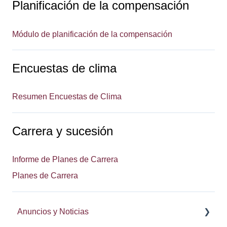
Planificación de la compensación
Módulo de planificación de la compensación
Encuestas de clima
Resumen Encuestas de Clima
Carrera y sucesión
Informe de Planes de Carrera
Planes de Carrera
Anuncios y Noticias