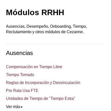
Módulos RRHH
Ausencias, Desempeño, Onboarding, Tiempo,
Reclutamiento y otros módulos de Cezanne.
Ausencias
Compensación en Tiempo Libre
Tiempo Tomado
Reglas de Incorporación y Desvinculación
Pro Rata Usa FTE
Unidades de Tiempo de "Tiempo Extra"
Ver más
▼