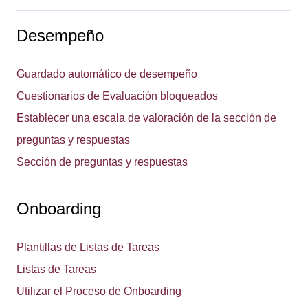
Desempeño
Guardado automático de desempeño
Cuestionarios de Evaluación bloqueados
Establecer una escala de valoración de la sección de
preguntas y respuestas
Sección de preguntas y respuestas
Onboarding
Plantillas de Listas de Tareas
Listas de Tareas
Utilizar el Proceso de Onboarding