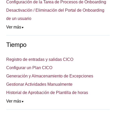
Configuración de la Tarea de Procesos de Onboarding
Desactivación / Eliminación del Portal de Onboarding
de un usuario
Ver más
▼
Tiempo
Registro de entradas y salidas CICO
Configurar un Plan CICO
Generación y Almacenamiento de Excepciones
Gestionar Actividades Manualmente
Historial de Aprobación de Plantilla de horas
Ver más
▼